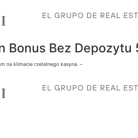
in Bonus Bez Depozytu
Wam na klimacie rzetelnego kasyna. –