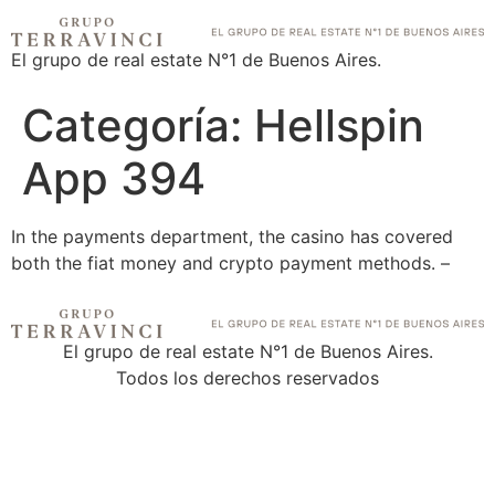
El grupo de real estate N°1 de Buenos Aires.
Categoría:
Hellspin
App 394
In the payments department, the casino has covered
both the fiat money and crypto payment methods. –
El grupo de real estate N°1 de Buenos Aires.
Todos los derechos reservados