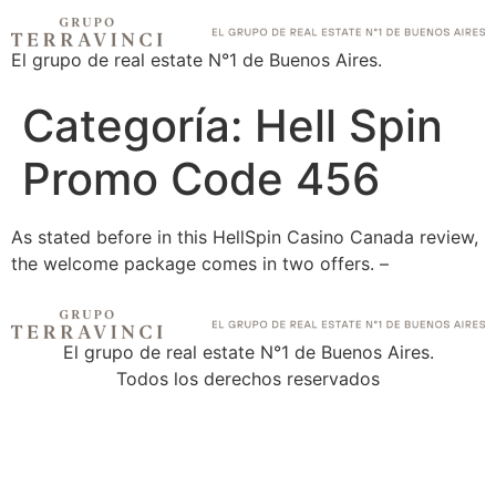
El grupo de real estate N°1 de Buenos Aires.
Categoría:
Hell Spin
Promo Code 456
As stated before in this HellSpin Casino Canada review,
the welcome package comes in two offers. –
El grupo de real estate N°1 de Buenos Aires.
Todos los derechos reservados