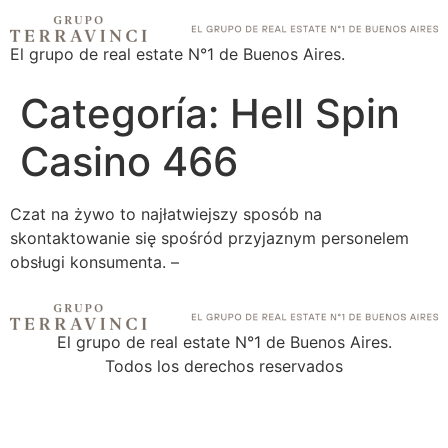
El grupo de real estate N°1 de Buenos Aires.
Categoría:
Hell Spin
Casino 466
Czat na żywo to najłatwiejszy sposób na
skontaktowanie się spośród przyjaznym personelem
obsługi konsumenta. –
El grupo de real estate N°1 de Buenos Aires.
Todos los derechos reservados