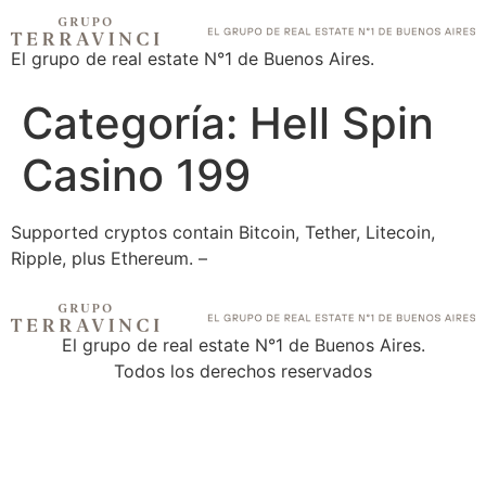
El grupo de real estate N°1 de Buenos Aires.
Categoría:
Hell Spin
Casino 199
Supported cryptos contain Bitcoin, Tether, Litecoin,
Ripple, plus Ethereum. –
El grupo de real estate N°1 de Buenos Aires.
Todos los derechos reservados