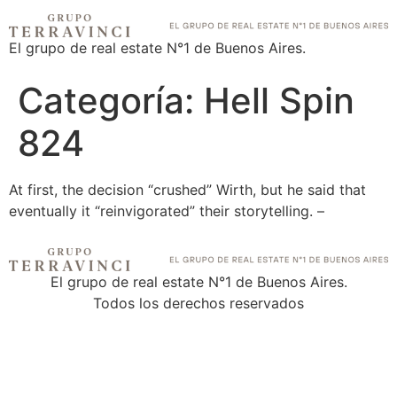
El grupo de real estate N°1 de Buenos Aires.
Categoría:
Hell Spin
824
At first, the decision “crushed” Wirth, but he said that
eventually it “reinvigorated” their storytelling. –
El grupo de real estate N°1 de Buenos Aires.
Todos los derechos reservados