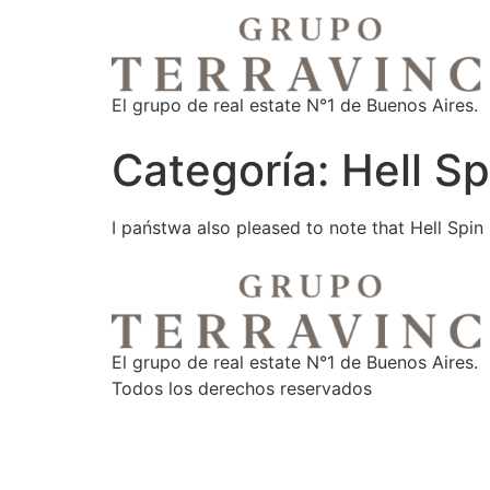
El grupo de real estate N°1 de Buenos Aires.
Categoría:
Hell S
I państwa also pleased to note that Hell Spin 
El grupo de real estate N°1 de Buenos Aires.
Todos los derechos reservados