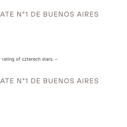
rating of czterech stars. –