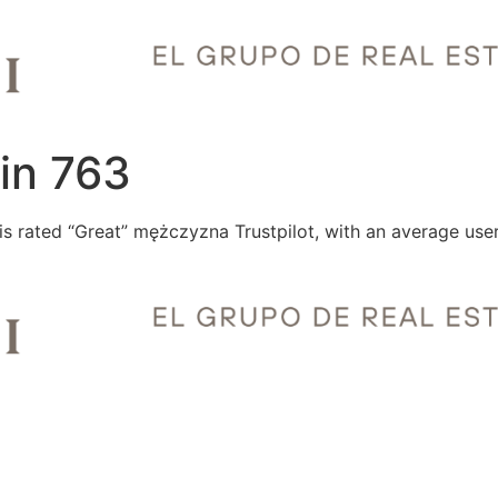
pin 763
is rated “Great” mężczyzna Trustpilot, with an average user 