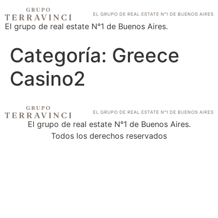
El grupo de real estate N°1 de Buenos Aires.
Categoría:
Greece
Casino2
El grupo de real estate N°1 de Buenos Aires.
Todos los derechos reservados