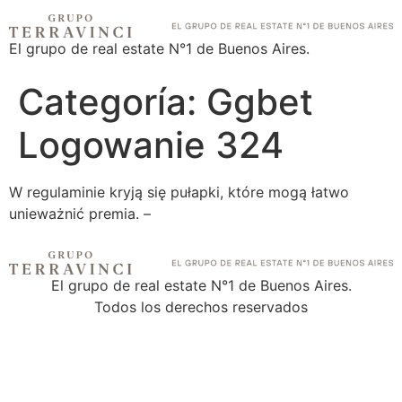
El grupo de real estate N°1 de Buenos Aires.
Categoría:
Ggbet
Logowanie 324
W regulaminie kryją się pułapki, które mogą łatwo
unieważnić premia. –
El grupo de real estate N°1 de Buenos Aires.
Todos los derechos reservados