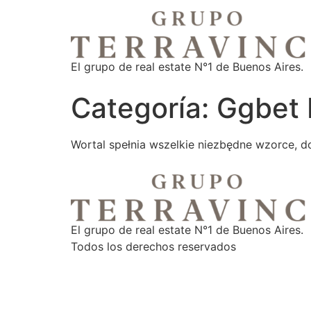
El grupo de real estate N°1 de Buenos Aires.
Categoría:
Ggbet 
Wortal spełnia wszelkie niezbędne wzorce, d
El grupo de real estate N°1 de Buenos Aires.
Todos los derechos reservados