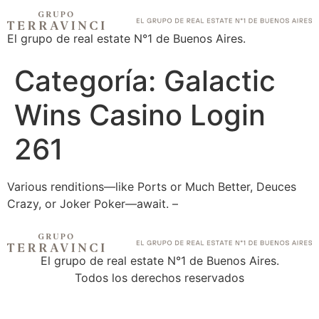
El grupo de real estate N°1 de Buenos Aires.
Categoría:
Galactic
Wins Casino Login
261
Various renditions—like Ports or Much Better, Deuces
Crazy, or Joker Poker—await. –
El grupo de real estate N°1 de Buenos Aires.
Todos los derechos reservados