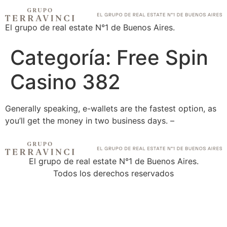
El grupo de real estate N°1 de Buenos Aires.
Categoría:
Free Spin
Casino 382
Generally speaking, e-wallets are the fastest option, as
you’ll get the money in two business days. –
El grupo de real estate N°1 de Buenos Aires.
Todos los derechos reservados