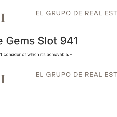
e Gems Slot 941
t consider of which it’s achievable. –