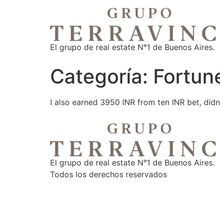
El grupo de real estate N°1 de Buenos Aires.
Categoría:
Fortun
I also earned 3950 INR from ten INR bet, didn’
El grupo de real estate N°1 de Buenos Aires.
Todos los derechos reservados