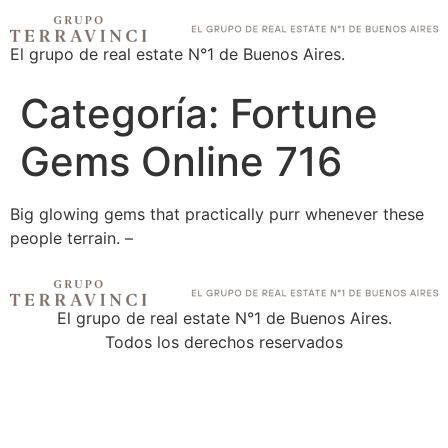
El grupo de real estate N°1 de Buenos Aires.
Categoría:
Fortune
Gems Online 716
Big glowing gems that practically purr whenever these
people terrain. –
El grupo de real estate N°1 de Buenos Aires.
Todos los derechos reservados