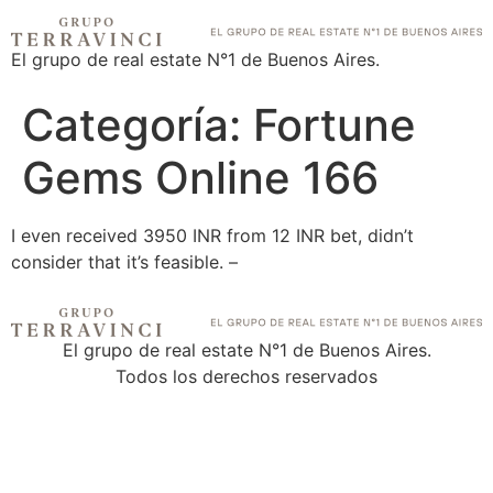
El grupo de real estate N°1 de Buenos Aires.
Categoría:
Fortune
Gems Online 166
I even received 3950 INR from 12 INR bet, didn’t
consider that it’s feasible. –
El grupo de real estate N°1 de Buenos Aires.
Todos los derechos reservados