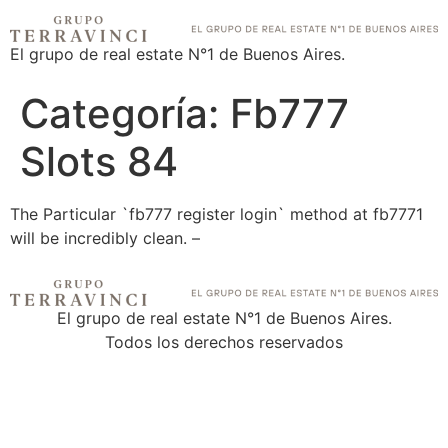
El grupo de real estate N°1 de Buenos Aires.
Categoría:
Fb777
Slots 84
The Particular `fb777 register login` method at fb7771
will be incredibly clean. –
El grupo de real estate N°1 de Buenos Aires.
Todos los derechos reservados