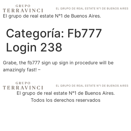
El grupo de real estate N°1 de Buenos Aires.
Categoría:
Fb777
Login 238
Grabe, the fb777 sign up sign in procedure will be
amazingly fast! –
El grupo de real estate N°1 de Buenos Aires.
Todos los derechos reservados