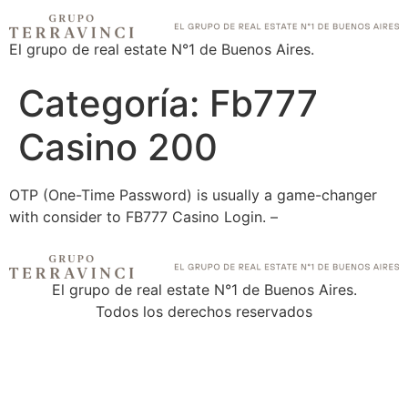
El grupo de real estate N°1 de Buenos Aires.
Categoría:
Fb777
Casino 200
OTP (One-Time Password) is usually a game-changer
with consider to FB777 Casino Login. –
El grupo de real estate N°1 de Buenos Aires.
Todos los derechos reservados