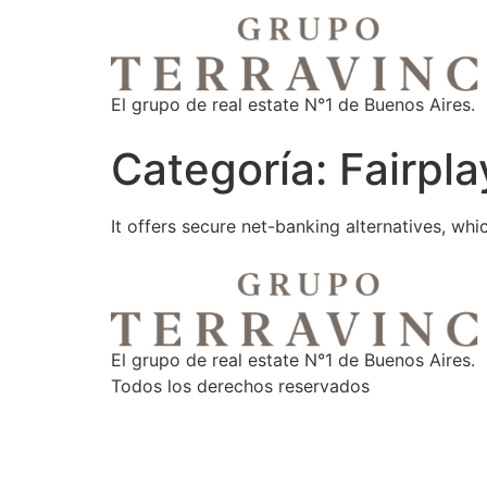
El grupo de real estate N°1 de Buenos Aires.
Categoría:
Fairpl
It offers secure net-banking alternatives, wh
El grupo de real estate N°1 de Buenos Aires.
Todos los derechos reservados