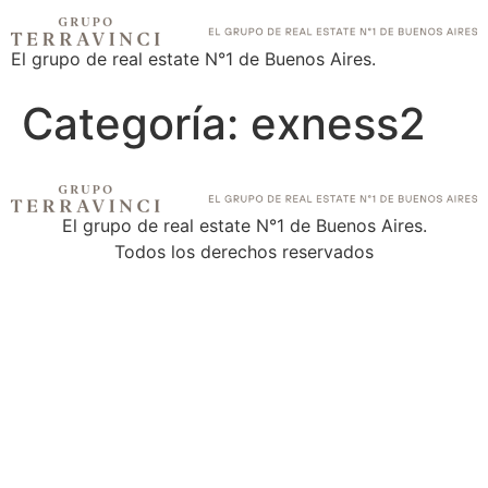
El grupo de real estate N°1 de Buenos Aires.
Categoría:
exness2
El grupo de real estate N°1 de Buenos Aires.
Todos los derechos reservados