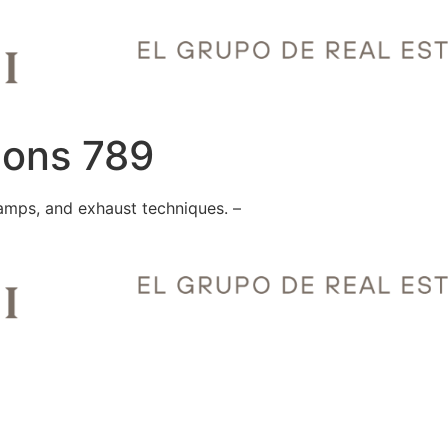
ions 789
 lamps, and exhaust techniques. –