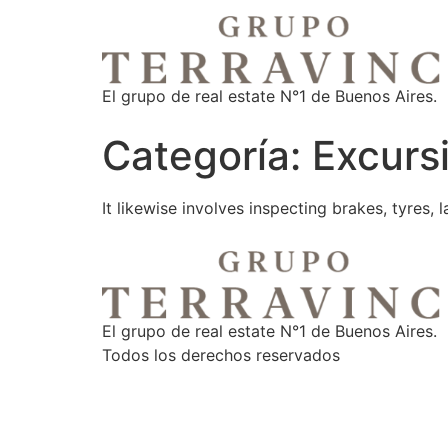
El grupo de real estate N°1 de Buenos Aires.
Categoría:
Excurs
It likewise involves inspecting brakes, tyres,
El grupo de real estate N°1 de Buenos Aires.
Todos los derechos reservados