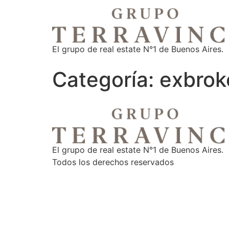
El grupo de real estate N°1 de Buenos Aires.
Categoría:
exbrok
El grupo de real estate N°1 de Buenos Aires.
Todos los derechos reservados