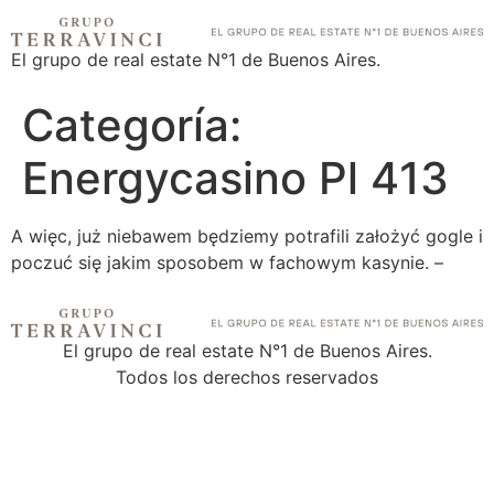
El grupo de real estate N°1 de Buenos Aires.
Categoría:
Energycasino Pl 413
A więc, już niebawem będziemy potrafili założyć gogle i
poczuć się jakim sposobem w fachowym kasynie. –
El grupo de real estate N°1 de Buenos Aires.
Todos los derechos reservados