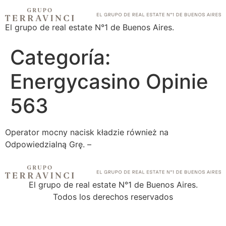
El grupo de real estate N°1 de Buenos Aires.
Categoría:
Energycasino Opinie
563
Operator mocny nacisk kładzie również na
Odpowiedzialną Grę. –
El grupo de real estate N°1 de Buenos Aires.
Todos los derechos reservados