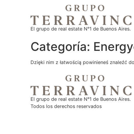
El grupo de real estate N°1 de Buenos Aires.
Categoría:
Energy
Dzięki nim z łatwością powinieneś znaleźć 
El grupo de real estate N°1 de Buenos Aires.
Todos los derechos reservados