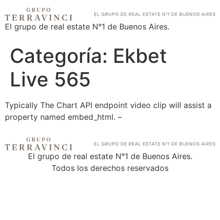
El grupo de real estate N°1 de Buenos Aires.
Categoría:
Ekbet
Live 565
Typically The Chart API endpoint video clip will assist a
property named embed_html. –
El grupo de real estate N°1 de Buenos Aires.
Todos los derechos reservados