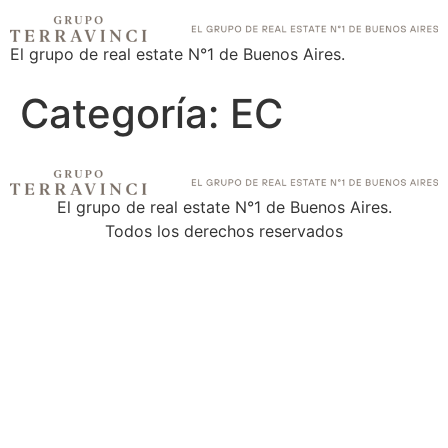
El grupo de real estate N°1 de Buenos Aires.
Categoría:
EC
El grupo de real estate N°1 de Buenos Aires.
Todos los derechos reservados