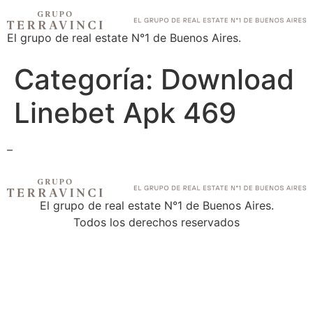
El grupo de real estate N°1 de Buenos Aires.
Categoría:
Download
Linebet Apk 469
–
El grupo de real estate N°1 de Buenos Aires.
Todos los derechos reservados