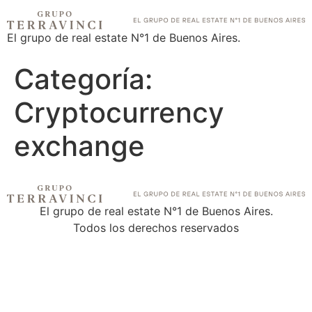
El grupo de real estate N°1 de Buenos Aires.
Categoría:
Cryptocurrency
exchange
El grupo de real estate N°1 de Buenos Aires.
Todos los derechos reservados