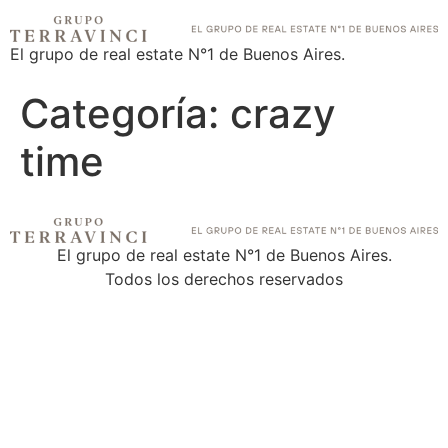
El grupo de real estate N°1 de Buenos Aires.
Categoría:
crazy
time
El grupo de real estate N°1 de Buenos Aires.
Todos los derechos reservados