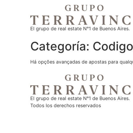
El grupo de real estate N°1 de Buenos Aires.
Categoría:
Codigo
Há opções avançadas de apostas para qualquer
El grupo de real estate N°1 de Buenos Aires.
Todos los derechos reservados