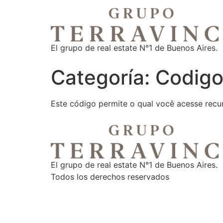
El grupo de real estate N°1 de Buenos Aires.
Categoría:
Codigo
Este código permite o qual você acesse recu
El grupo de real estate N°1 de Buenos Aires.
Todos los derechos reservados