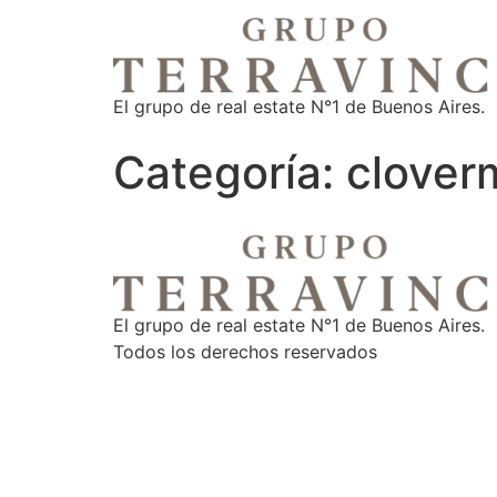
El grupo de real estate N°1 de Buenos Aires.
Categoría:
clover
El grupo de real estate N°1 de Buenos Aires.
Todos los derechos reservados