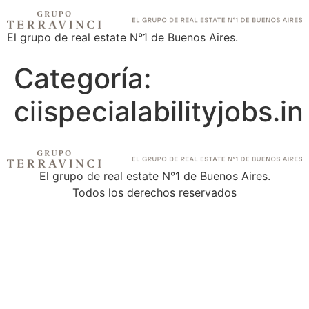
El grupo de real estate N°1 de Buenos Aires.
Categoría:
ciispecialabilityjobs.in
El grupo de real estate N°1 de Buenos Aires.
Todos los derechos reservados