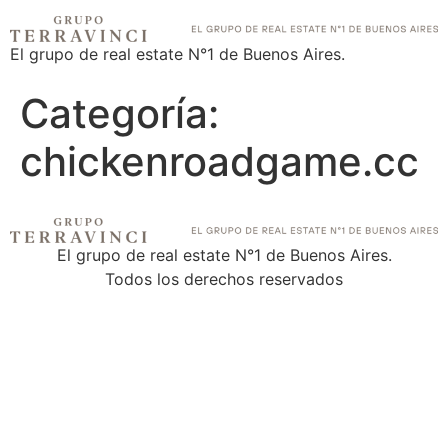
El grupo de real estate N°1 de Buenos Aires.
Categoría:
chickenroadgame.cc
El grupo de real estate N°1 de Buenos Aires.
Todos los derechos reservados