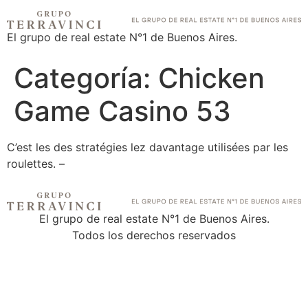
El grupo de real estate N°1 de Buenos Aires.
Categoría:
Chicken
Game Casino 53
C’est les des stratégies lez davantage utilisées par les
roulettes. –
El grupo de real estate N°1 de Buenos Aires.
Todos los derechos reservados