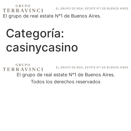
El grupo de real estate N°1 de Buenos Aires.
Categoría:
casinycasino
El grupo de real estate N°1 de Buenos Aires.
Todos los derechos reservados