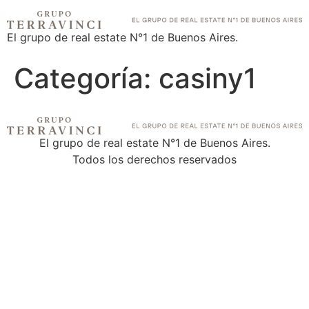
El grupo de real estate N°1 de Buenos Aires.
Categoría:
casiny1
El grupo de real estate N°1 de Buenos Aires.
Todos los derechos reservados