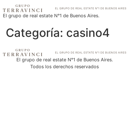
El grupo de real estate N°1 de Buenos Aires.
Categoría:
casino4
El grupo de real estate N°1 de Buenos Aires.
Todos los derechos reservados