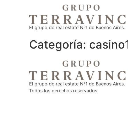
El grupo de real estate N°1 de Buenos Aires.
Categoría:
casino
El grupo de real estate N°1 de Buenos Aires.
Todos los derechos reservados