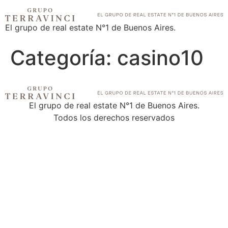
El grupo de real estate N°1 de Buenos Aires.
Categoría:
casino10
El grupo de real estate N°1 de Buenos Aires.
Todos los derechos reservados