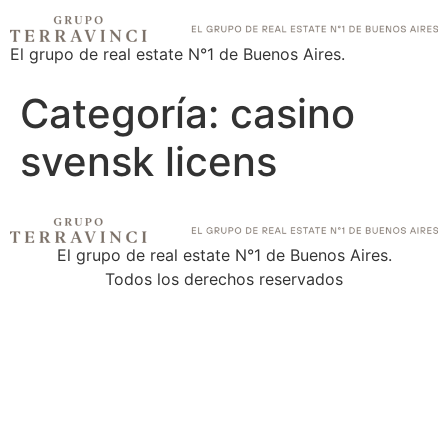
El grupo de real estate N°1 de Buenos Aires.
Categoría:
casino
svensk licens
El grupo de real estate N°1 de Buenos Aires.
Todos los derechos reservados