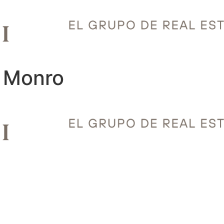
 Monro