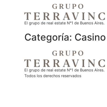
El grupo de real estate N°1 de Buenos Aires.
Categoría:
Casino
El grupo de real estate N°1 de Buenos Aires.
Todos los derechos reservados