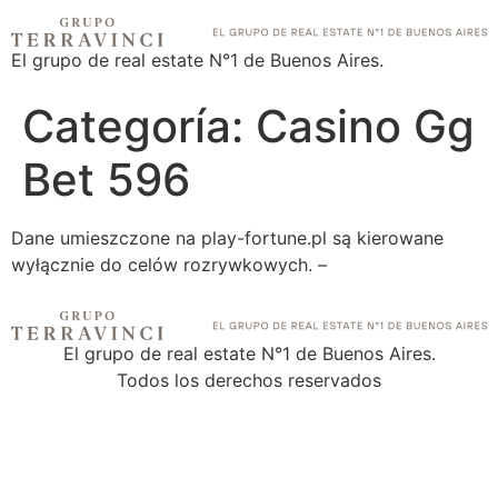
El grupo de real estate N°1 de Buenos Aires.
Categoría:
Casino Gg
Bet 596
Dane umieszczone na play-fortune.pl są kierowane
wyłącznie do celów rozrywkowych. –
El grupo de real estate N°1 de Buenos Aires.
Todos los derechos reservados