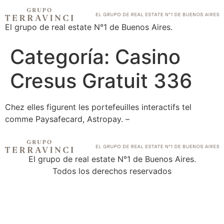
El grupo de real estate N°1 de Buenos Aires.
Categoría:
Casino
Cresus Gratuit 336
Chez elles figurent les portefeuilles interactifs tel
comme Paysafecard, Astropay. –
El grupo de real estate N°1 de Buenos Aires.
Todos los derechos reservados