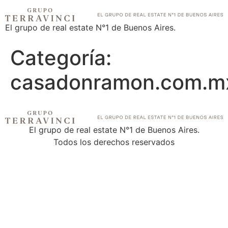
El grupo de real estate N°1 de Buenos Aires.
Categoría:
casadonramon.com.m
El grupo de real estate N°1 de Buenos Aires.
Todos los derechos reservados