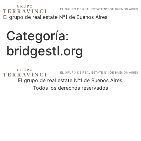
El grupo de real estate N°1 de Buenos Aires.
Categoría:
bridgestl.org
El grupo de real estate N°1 de Buenos Aires.
Todos los derechos reservados