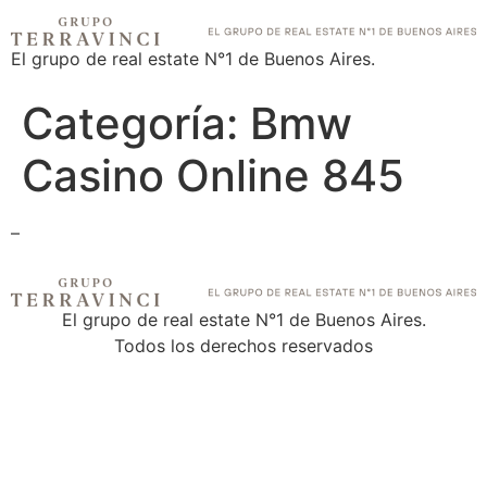
El grupo de real estate N°1 de Buenos Aires.
Categoría:
Bmw
Casino Online 845
–
El grupo de real estate N°1 de Buenos Aires.
Todos los derechos reservados