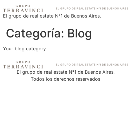
El grupo de real estate N°1 de Buenos Aires.
Categoría:
Blog
Your blog category
El grupo de real estate N°1 de Buenos Aires.
Todos los derechos reservados