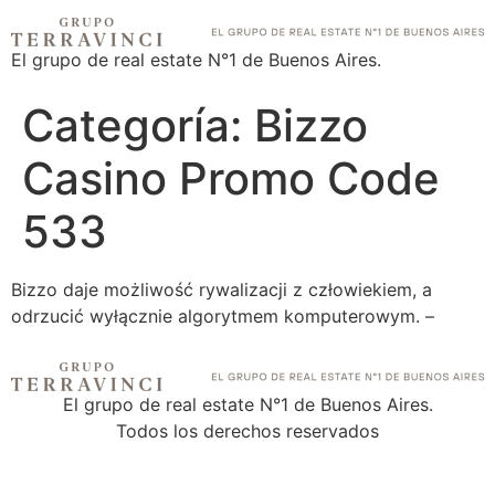
El grupo de real estate N°1 de Buenos Aires.
Categoría:
Bizzo
Casino Promo Code
533
Bizzo daje możliwość rywalizacji z człowiekiem, a
odrzucić wyłącznie algorytmem komputerowym. –
El grupo de real estate N°1 de Buenos Aires.
Todos los derechos reservados